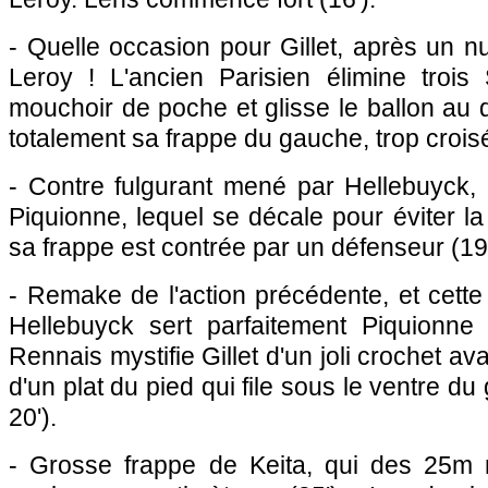
- Quelle occasion pour Gillet, après un 
Leroy ! L'ancien Parisien élimine troi
mouchoir de poche et glisse le ballon au d
totalement sa frappe du gauche, trop croisé
- Contre fulgurant mené par Hellebuyck, 
Piquionne, lequel se décale pour éviter la 
sa frappe est contrée par un défenseur (19'
- Remake de l'action précédente, et cette 
Hellebuyck sert parfaitement Piquionne 
Rennais mystifie Gillet d'un joli crochet ava
d'un plat du pied qui file sous le ventre du
20').
- Grosse frappe de Keita, qui des 25m