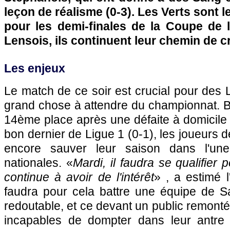
leçon de réalisme (0-3). Les Verts sont l
pour les demi-finales de la Coupe de 
Lensois, ils continuent leur chemin de cr
Les enjeux
Le match de ce soir est crucial pour des L
grand chose à attendre du championnat. B
14ème place après une défaite à domicile 
bon dernier de Ligue 1 (0-1), les joueurs 
encore sauver leur saison dans l'u
nationales. «
Mardi, il faudra se qualifier
continue à avoir de l'intérêt
» , a estimé l
faudra pour cela battre une équipe de S
redoutable, et ce devant un public remonté
incapables de dompter dans leur antre 