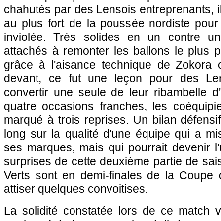
chahutés par des Lensois entreprenants, il
au plus fort de la poussée nordiste pour
inviolée. Très solides en un contre un
attachés à remonter les ballons le plus 
grâce à l'aisance technique de Zokora 
devant, ce fut une leçon pour des Le
convertir une seule de leur ribambelle d
quatre occasions franches, les coéquipi
marqué à trois reprises. Un bilan défensif 
long sur la qualité d'une équipe qui a m
ses marques, mais qui pourrait devenir l
surprises de cette deuxième partie de sais
Verts sont en demi-finales de la Coupe 
attiser quelques convoitises.
La solidité constatée lors de ce match v