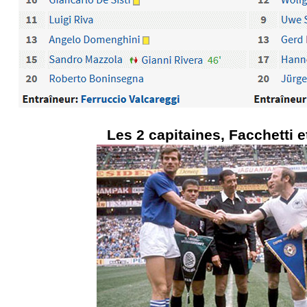
Les 2 capitaines, Facchetti e