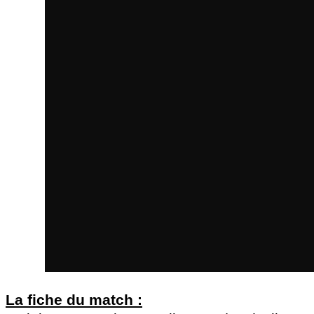
La fiche du match :