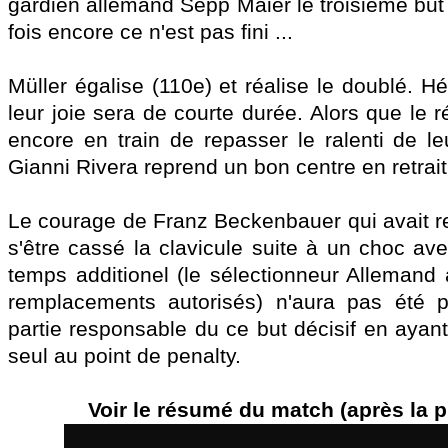
gardien allemand Sepp Maier le troisième but i
fois encore ce n'est pas fini ...
Müller égalise (110e) et réalise le doublé. H
leur joie sera de courte durée. Alors que le 
encore en train de repasser le ralenti de leu
Gianni Rivera reprend un bon centre en retrai
Le courage de Franz Beckenbauer qui avait re
s'être cassé la clavicule suite à un choc ave
temps additionel (le sélectionneur Allemand a
remplacements autorisés) n'aura pas été p
partie responsable du ce but décisif en ayant 
seul au point de penalty.
Voir le résumé du match (après la p