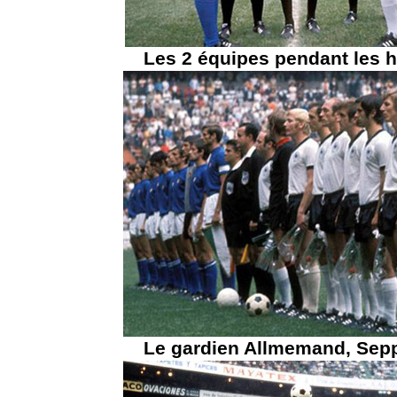
Les 2 équipes pendant les
Le gardien Allmemand, Sep