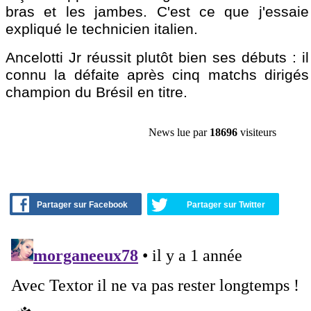
bras et les jambes. C'est ce que j'essaie 
expliqué le technicien italien.
Ancelotti Jr réussit plutôt bien ses débuts : i
connu la défaite après cinq matchs dirigé
champion du Brésil en titre.
News lue par
18696
visiteurs
Partager sur Facebook
Partager sur Twitter