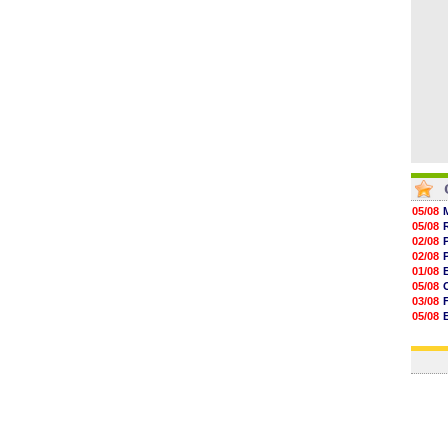
05/08
05/08
02/08
02/08
01/08
05/08
03/08
05/08
03/08
03/08