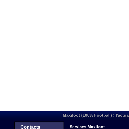
Maxifoot (100% Football) : l'actua
Services Maxifoot
Contacts