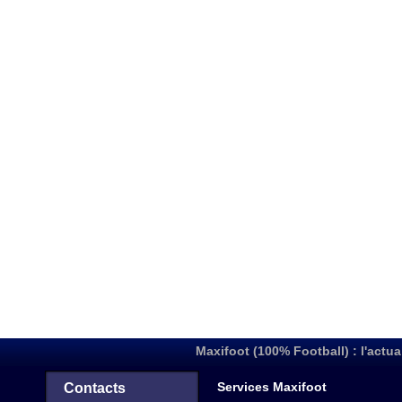
Maxifoot (100% Football) : l'actua
Services Maxifoot
Contacts