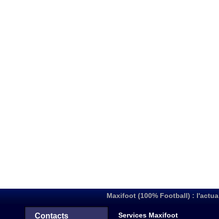
Maxifoot (100% Football) : l'actua
Services Maxifoot
Contacts