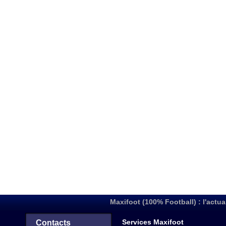
Maxifoot (100% Football) : l'actua
Services Maxifoot
Contacts