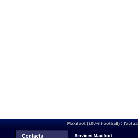
Maxifoot (100% Football) : l'actua
Services Maxifoot
Contacts