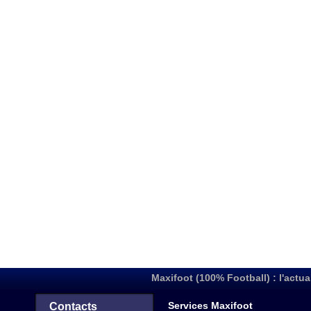
Maxifoot (100% Football) : l'actua
Services Maxifoot
Contacts