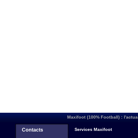
Maxifoot (100% Football) : l'actua
Services Maxifoot
Contacts