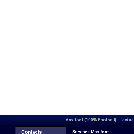
Maxifoot (100% Football) : l'actua
Services Maxifoot
Contacts