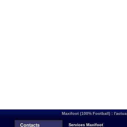
Maxifoot (100% Football) : l'actua
Services Maxifoot
Contacts