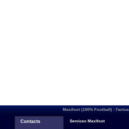
Maxifoot (100% Football) : l'actua
Services Maxifoot
Contacts