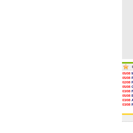
08/08
08/08
08/08
05/08
05/08
02/08
05/08
03/08
05/08
03/08
03/08
06/08
03/08