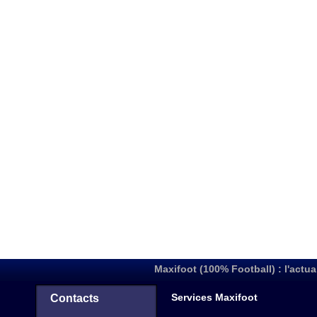
Maxifoot (100% Football) : l'actua
Services Maxifoot
Contacts