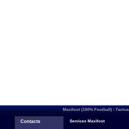
Maxifoot (100% Football) : l'actua
Services Maxifoot
Contacts