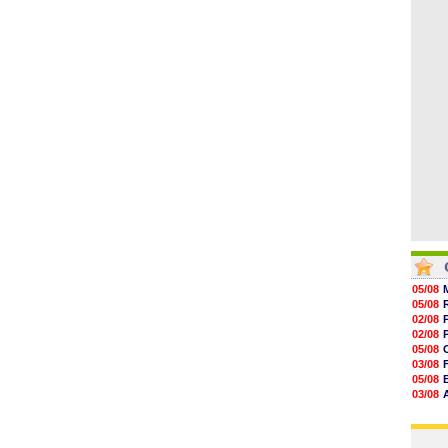
07/08
08/08
08/08
08/08
08/08
08/08
08/08
05/08
05/08
02/08
02/08
05/08
03/08
05/08
03/08
03/08
06/08