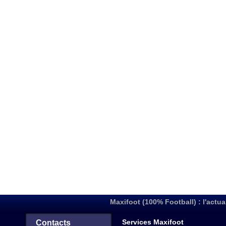
Maxifoot (100% Football) : l'actua
Services Maxifoot
Contacts