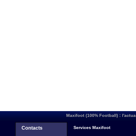
Maxifoot (100% Football) : l'actua
Services Maxifoot
Contacts