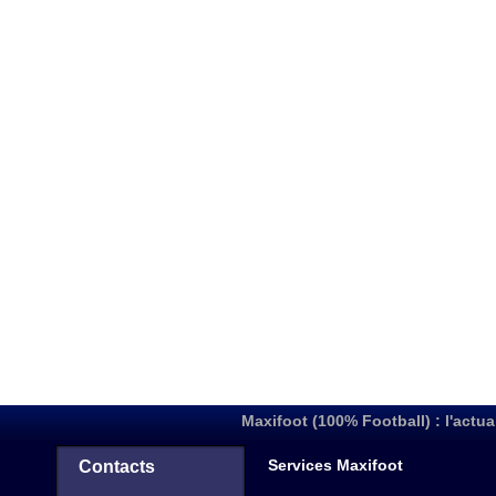
Maxifoot (100% Football) : l'actua
Services Maxifoot
Contacts