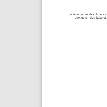
taille moyenne des titulaires 
age moyen des titulaires 