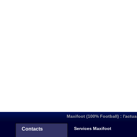
Maxifoot (100% Football) : l'actua
Services Maxifoot
Contacts