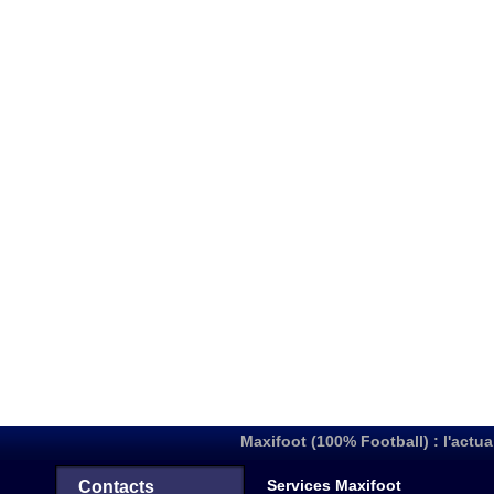
Maxifoot (100% Football) : l'actua
Services Maxifoot
Contacts