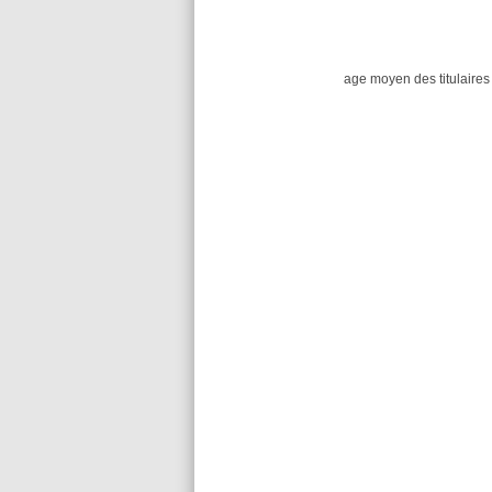
age moyen des titulaires 