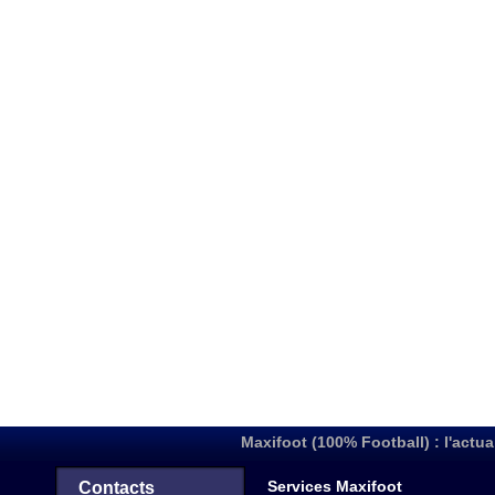
Maxifoot (100% Football) : l'actua
Services Maxifoot
Contacts