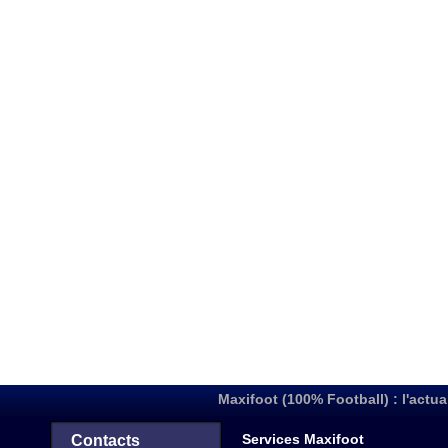
Maxifoot (100% Football) : l'actua
Services Maxifoot
Contacts