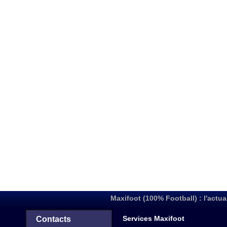
Maxifoot (100% Football) : l'actua
Services Maxifoot
Contacts