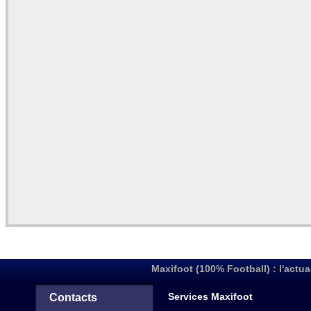
Maxifoot (100% Football) : l'actua
Services Maxifoot
Contacts