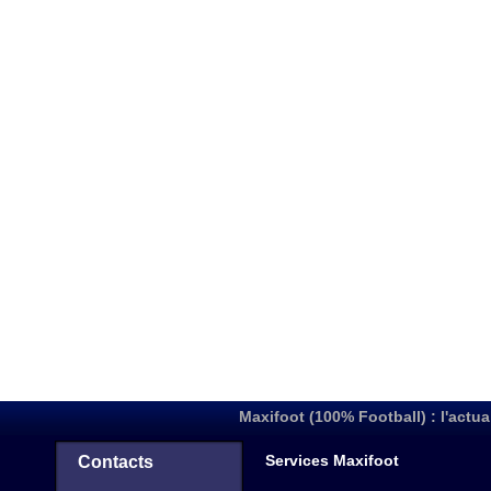
Maxifoot (100% Football) : l'actua
Services Maxifoot
Contacts