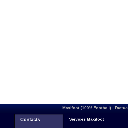
Maxifoot (100% Football) : l'actua
Services Maxifoot
Contacts