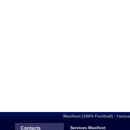
Maxifoot (100% Football) : l'actua
Services Maxifoot
Contacts