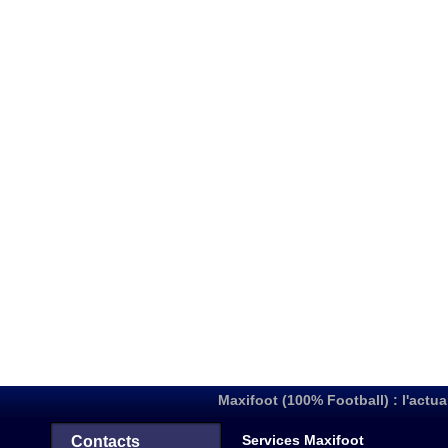
Maxifoot (100% Football) : l'actua
Services Maxifoot
Contacts