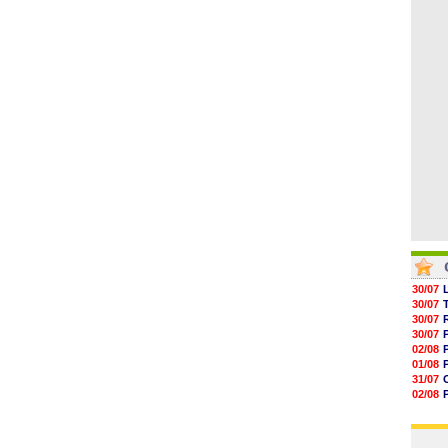
05/08
05/08
05/08
05/08
05/08
05/08
05/08
30/07
30/07
30/07
30/07
02/08
01/08
31/07
02/08
01/08
03/08