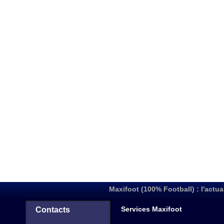
Maxifoot (100% Football) : l'actua
Services Maxifoot
Contacts