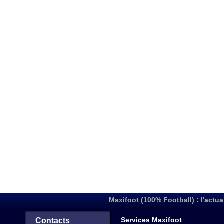
Maxifoot (100% Football) : l'actua
Services Maxifoot
Contacts