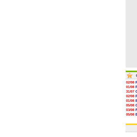
06/08
06/08
06/08
06/08
06/08
02/08
01/08
31/07
02/08
01/08
05/08
03/08
05/08
03/08
03/08