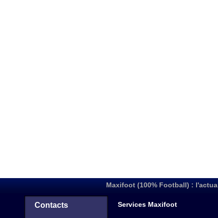
Maxifoot (100% Football) : l'actua
Services Maxifoot
Contacts