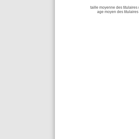
taille moyenne des titulaires 
age moyen des titulaires 