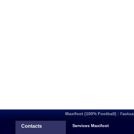
Maxifoot (100% Football) : l'actua
Services Maxifoot
Contacts