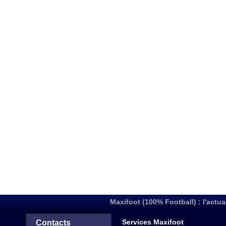
Maxifoot (100% Football) : l'actua
Services Maxifoot
Contacts