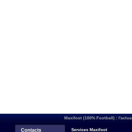
Maxifoot (100% Football) : l'actua
Services Maxifoot
Contacts