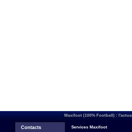
Maxifoot (100% Football) : l'actua
Services Maxifoot
Contacts