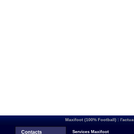
Maxifoot (100% Football) : l'actua
Services Maxifoot
Contacts