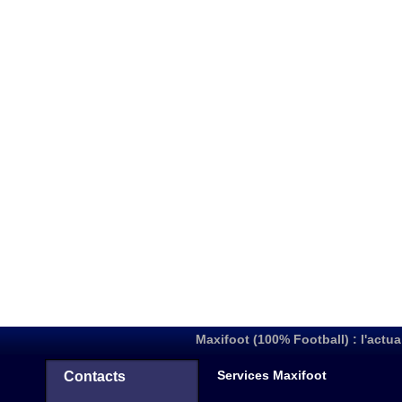
Maxifoot (100% Football) : l'actua
Services Maxifoot
Contacts