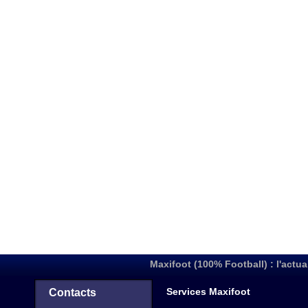
Maxifoot (100% Football) : l'actua
Services Maxifoot
Contacts