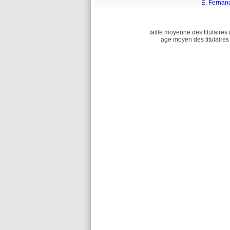
E. Fernán
taille moyenne des titulaires 
age moyen des titulaires 