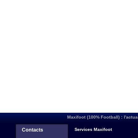
Maxifoot (100% Football) : l'actua
Services Maxifoot
Contacts