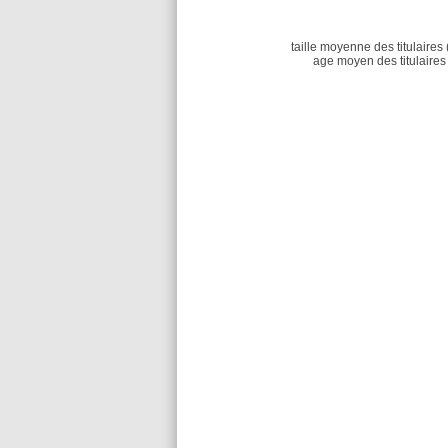
taille moyenne des titulaires 
age moyen des titulaires 