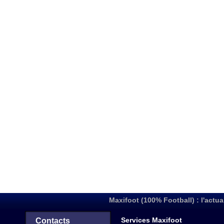
Maxifoot (100% Football) : l'actua
Services Maxifoot
Contacts